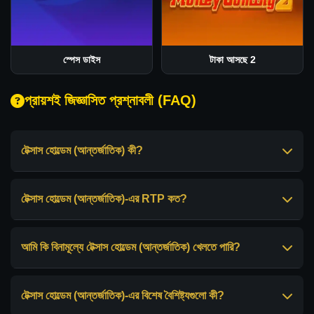
স্পেস ডাইস
টাকা আসছে 2
প্রায়শই জিজ্ঞাসিত প্রশ্নাবলী (FAQ)
টেক্সাস হোল্ডেম (আন্তর্জাতিক) কী?
টেক্সাস হোল্ডেম (আন্তর্জাতিক)-এর RTP কত?
আমি কি বিনামূল্যে টেক্সাস হোল্ডেম (আন্তর্জাতিক) খেলতে পারি?
টেক্সাস হোল্ডেম (আন্তর্জাতিক)-এর বিশেষ বৈশিষ্ট্যগুলো কী?