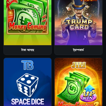
টাকা আসছে
ট্রাম্পকার্ড