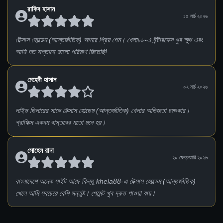
রাকিব হাসান
১৫ মার্চ ২০২৬
টেক্সাস হোল্ডেম (আন্তর্জাতিক) আমার প্রিয় গেম। খেলা৮৮-এ ইন্টারফেস খুব স্মুথ এবং
আমি গত সপ্তাহে ভালো পরিমাণ জিতেছি!
মেহেদী হাসান
০২ মার্চ ২০২৬
লাইভ ডিলারের সাথে টেক্সাস হোল্ডেম (আন্তর্জাতিক) খেলার অভিজ্ঞতা চমৎকার।
গ্রাফিক্স একদম বাস্তবের মতো মনে হয়।
সোহেল রানা
২০ ফেব্রুয়ারি ২০২৬
বাংলাদেশে অনেক সাইট আছে কিন্তু khela88-এ টেক্সাস হোল্ডেম (আন্তর্জাতিক)
খেলে আমি সবচেয়ে বেশি সন্তুষ্ট। পেমেন্ট খুব দ্রুত পাওয়া যায়।