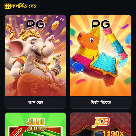
সম্পর্কিত গেম
গণেশ গোল্ড
পিনাটা জিতেছে