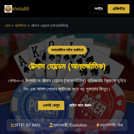
khela88
লগইন
রেজিস্টার
হোম
>
ক্যাসিনো
> টেক্সাস হোল্ডেম (আন্তর্জাতিক)
আন্তর্জাতিক লাইভ ক্যাসিনো
টেক্সাস হোল্ডেম (আন্তর্জাতিক)
খেলা৮৮-এ বিশ্বমানের টেক্সাস হোল্ডেম (আন্তর্জাতিক) অভিজ্ঞতায় নিজেকে ডুবিয়ে
দিন এবং আসল পোকার মাস্টারের মতো বড় পুরস্কার জিতুন।
এখনই খেলুন
সাইন আপ করুন
RTP: 97.84%
প্রদানকারী: Evolution
ভোলাটিলিটি: উচ্চ