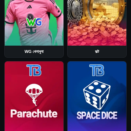
WG খেলাধুলা
ভল্ট