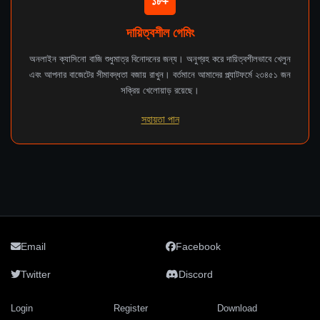
১৮+
দায়িত্বশীল গেমিং
অনলাইন ক্যাসিনো বাজি শুধুমাত্র বিনোদনের জন্য। অনুগ্রহ করে দায়িত্বশীলভাবে খেলুন
এবং আপনার বাজেটের সীমাবদ্ধতা বজায় রাখুন। বর্তমানে আমাদের প্ল্যাটফর্মে ২৩৪৫১ জন
সক্রিয় খেলোয়াড় রয়েছে।
সহায়তা পান
Email
Facebook
Twitter
Discord
Login
Register
Download