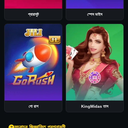
প্যারাসুট
স্পেস ডাইস
গো রাশ
KingMidas তাস
সচরাচর জিজ্ঞাসিত প্রশ্নাবলী