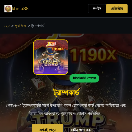
khela88
লগইন
রেজিস্টার
হোম
>
ক্যাসিনো
> ট্রাম্পকার্ড
khela88 স্পেশাল
ট্রাম্পকার্ড
খেলা৮৮-এ ট্রাম্পকার্ডের সাথে উপভোগ করুন রোমাঞ্চকর কার্ড গেমের অভিজ্ঞতা এবং
জিতে নিন অবিশ্বাস্য পুরষ্কার ও বোনাস প্রতিদিন।
এখনই খেলুন
সাইন আপ করুন