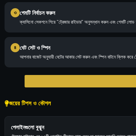
গেমটি নির্বাচন করুন
৩
ক্যাসিনো সেকশনে গিয়ে "ট্রেজার রাইডার" অনুসন্ধান করুন এবং গেমটি লোড 
বেট সেট ও স্পিন
৪
আপনার বাজেট অনুযায়ী বেটের আকার সেট করুন এবং স্পিন বাটনে ক্লিক করে ট্
জয়ের টিপস ও কৌশল
পেলাইনগুলো বুঝুন