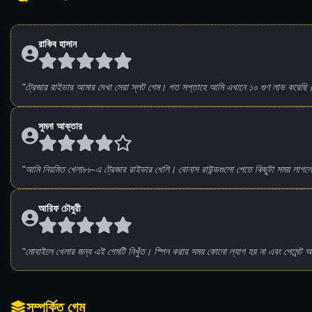
রাকিব হাসান
"ট্রেজার রাইডার আমার দেখা সেরা স্লট গেম। গত সপ্তাহে আমি এখানে ১০ গুণ লাভ করেছি। 
সুমনা আক্তার
"আমি নিয়মিত খেলা৮৮-এ ট্রেজার রাইডার খেলি। বোনাস রাউন্ডগুলো পেতে কিছুটা সময় লা
আরিফ চৌধুরী
"মোবাইলে খেলার জন্য এই গেমটি নিখুঁত। স্পিন করার সময় কোনো ল্যাগ হয় না এবং পেমেন্ট 
সম্পর্কিত গেম