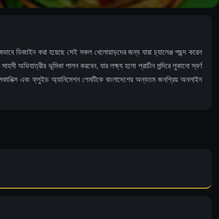
ে ডিজাইন করা হয়েছে সেই সকল খেলোয়াড়দের জন্য যারা চ্যালেঞ্জ পছন্দ করেন
সী অভিযাত্রীর ভূমিকা পালন করবেন, যার লক্ষ্য হলো প্রাচীন মন্দিরে লুকানো স্বর্ণ
কানিক্স এবং ফ্লুইড অ্যানিমেশন গেমটিকে বাংলাদেশের অন্যতম জনপ্রিয় অনলাইন