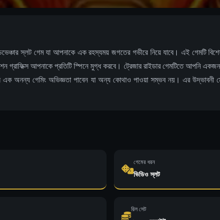
্চার স্লট গেম যা আপনাকে এক রহস্যময় জগতের গভীরে নিয়ে যাবে। এই গেমটি বিশেষভাব
ন গ্রাফিক্স আপনাকে প্রতিটি স্পিনে মুগ্ধ করবে। ট্রেজার রাইডার গেমটিতে আপনি একজন সাহ
নি এক অনন্য গেমিং অভিজ্ঞতা পাবেন যা অন্য কোথাও পাওয়া সম্ভব নয়। এর উদ্ভাবনী মে
গেমের ধরন
ভিডিও স্লট
রিল সেট