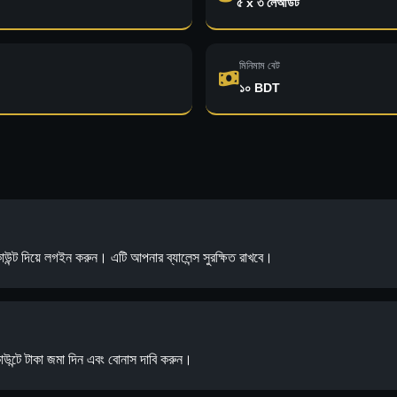
৫ x ৩ লেআউট
মিনিমাম বেট
১০ BDT
কাউন্ট দিয়ে লগইন করুন। এটি আপনার ব্যালেন্স সুরক্ষিত রাখবে।
াউন্টে টাকা জমা দিন এবং বোনাস দাবি করুন।