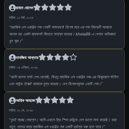
রাহাত হোসেন
তারিখ: ১২ মার্চ, ২০২৬
"ম্যাজিক এস ওয়াইল্ড লক গেমটি অসাধারণ! বিশেষ করে এর লক ফিচারটি আমাকে
অনেক বড় একটা জ্যাকপট জিততে সাহায্য করেছে। khela88-এ খেলার অভিজ্ঞতা
খুব স্মুথ।"
তানজিনা আক্তার
তারিখ: ০৫ এপ্রিল, ২০২৬
"আমি অনেক স্লট গেম খেলেছি, কিন্তু ম্যাজিক এস ওয়াইল্ড লক-এর ভিজ্যুয়াল স্টাইল
এবং সাউন্ড ইফেক্ট আমাকে মুগ্ধ করেছে। বেশ বিনোদনমূলক একটি গেম।"
আরিফ আহমেদ
তারিখ: ২০ মে, ২০২৬
"খুবই স্বচ্ছ গেমপ্লে। আমি এখানে ফ্রি স্পিন রাউন্ডে বেশ ভালো লাভ করেছি। যারা
নতুন, তাদের জন্য ম্যাজিক এস ওয়াইল্ড লক একটি দুর্দান্ত শুরু হতে পারে।"