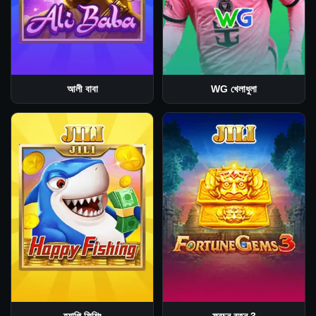
আলী বাবা
WG খেলাধুলা
হ্যাপি ফিশিং
ফরচুন রত্ন 3