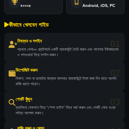
৫০০০x
Android, iOS, PC
কীভাবে খেলবেন গাইড
নিবন্ধন ও লগইন
01
প্রথমে খেলা৮৮ প্ল্যাটফর্মে একটি অ্যাকাউন্ট তৈরি করুন এবং আপনার ইউজারনেম
ও পাসওয়ার্ড দিয়ে লগইন করুন।
ডিপোজিট করুন
02
বিকাশ, নগদ বা রকেটের মাধ্যমে আপনার অ্যাকাউন্টে টাকা জমা দিন যাতে আপনি
বাজি ধরতে পারেন।
গেমটি খুঁজুন
03
ক্যাসিনো সেকশনে গিয়ে "স্পেস ডাইস" লিখে সার্চ করুন এবং গেমটি লোড হওয়া
পর্যন্ত অপেক্ষা করুন।
বাজি ধরুন ও খেলুন