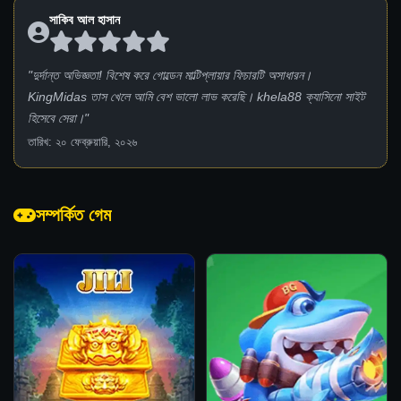
সাকিব আল হাসান
"দুর্দান্ত অভিজ্ঞতা! বিশেষ করে গোল্ডেন মাল্টিপ্লায়ার ফিচারটি অসাধারন।
KingMidas তাস খেলে আমি বেশ ভালো লাভ করেছি। khela88 ক্যাসিনো সাইট
হিসেবে সেরা।"
তারিখ: ২০ ফেব্রুয়ারি, ২০২৬
সম্পর্কিত গেম