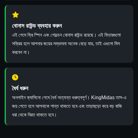
বোনাস রাউন্ড ব্যবহার করুন
এই গেমে ফ্রি স্পিন এবং গোল্ডেন বোনাস রাউন্ড রয়েছে। এই ফিচারগুলো
সক্রিয় হলে আপনার জয়ের সম্ভাবনা অনেক বেড়ে যায়, তাই এগুলো মিস
করবেন না।
ধৈর্য ধরুন
অনলাইন ক্যাসিনো গেমে ধৈর্য অত্যন্ত গুরুত্বপূর্ণ। KingMidas তাস-এ
জয় পেতে হলে আপনাকে শান্ত থাকতে হবে এবং তাড়াহুড়ো করে বড় বাজি
ধরা থেকে বিরত থাকতে হবে।