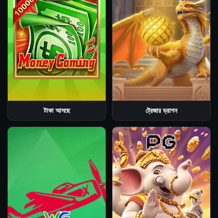
টাকা আসছে
ট্রেজার ড্রাগন