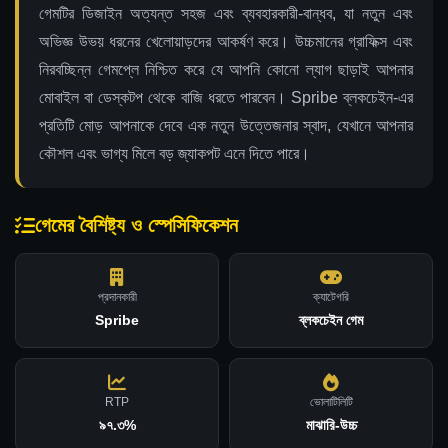
গেমটির ডিজাইন অত্যন্ত সহজ এবং ব্যবহারকারী-বান্ধব, যা নতুন এবং
অভিজ্ঞ উভয় ধরনের খেলোয়াড়দের আকর্ষণ করে। উচ্চমানের গ্রাফিক্স এবং
নিরবচ্ছিন্ন গেমপ্লে নিশ্চিত করে যে আপনি কোনো ল্যাগ ছাড়াই আপনার
মোবাইল বা ডেস্কটপ থেকে বাজি ধরতে পারবেন। Spribe ব্লকচেইন-এর
প্রতিটি মোড় আপনাকে দেবে এক নতুন উত্তেজনার স্বাদ, যেখানে আপনার
কৌশল এবং ভাগ্য মিলে বড় জ্যাকপট এনে দিতে পারে।
গেমের বৈশিষ্ট্য ও স্পেসিফিকেশন
প্রদানকারী
ক্যাটেগরি
Spribe
ব্লকচেইন গেম
RTP
ভোলাটিলিটি
৯৭.৩%
মাঝারি-উচ্চ