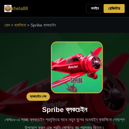
khela88
লগইন
রেজিস্টার
হোম
>
ক্যাসিনো
> Spribe ব্লকচেইন
ব্লকচেইন গেম
Spribe ব্লকচেইন
খেলা৮৮-এ স্বচ্ছ ব্লকচেইন প্রযুক্তির সাথে নতুন যুগের অনলাইন ক্যাসিনো গেমপ্লে
উপভোগ করুন এবং প্রতি সেকেন্ডে বড় পুরস্কার জিতুন।