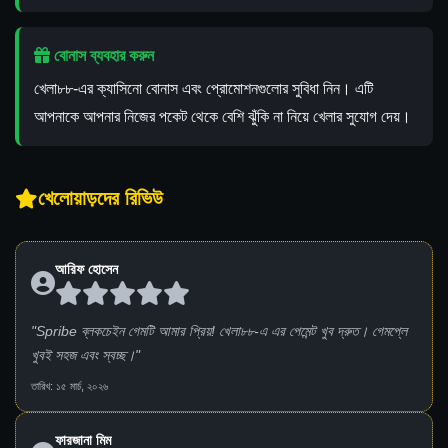
বোনাস ব্যবহার করুন
খেলা৮৮-এর ক্যাসিনো বোনাস এবং প্রোমোশনগুলোর সুবিধা নিন। এটি
আপনাকে আপনার নিজের পকেট থেকে বেশি ঝুঁকি না নিয়ে খেলার সুযোগ দেয়।
খেলোয়াড়দের রিভিউ
আরিফ হোসেন
"Spribe ব্লকচেইন গেমটি আমার প্রিয়! খেলা৮৮-এ এর পেমেন্ট খুব দ্রুত। গেমপ্লে
খুবই সহজ এবং স্বচ্ছ।"
তারিখ: ১৫ মার্চ, ২০২৬
ফারজানা মিম