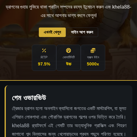
ড্রাগনের গুহায় লুকিয়ে থাকা প্রাচীন সম্পদের রহস্য উন্মোচন করুন এবং khela88-
এর সাথে আপনার ভাগ্য বদলে ফেলুন!
এখনই খেলুন
সাইন আপ করুন
RTP
ভোলাটিলিটি
ম্যাক্স উইন
97.5%
উচ্চ
5000x
গেম ওভারভিউ
ট্রেজার ড্রাগন হলো অনলাইন ক্যাসিনো জগতের একটি মাস্টারপিস, যা মূলত
এশিয়ান লোকগাথা এবং পৌরাণিক ড্রাগনের গল্পের ওপর ভিত্তি করে তৈরি।
khela88 প্ল্যাটফর্মে এই গেমটি তার অত্যাধুনিক গ্রাফিক্স এবং শিহরণ
জাগানো শব্দ বিন্যাসের জন্য খেলোয়াড়দের প্রথম পছন্দে পরিণত হয়েছে।