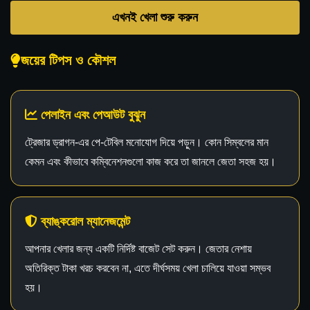
এখনই খেলা শুরু করুন
জয়ের টিপস ও কৌশল
পেলাইন এবং পেআউট বুঝুন
ট্রেজার ড্রাগন-এর পে-টেবিল মনোযোগ দিয়ে পড়ুন। কোন সিম্বলের মান
কেমন এবং কীভাবে কম্বিনেশনগুলো কাজ করে তা জানলে জেতা সহজ হয়।
ব্যাঙ্করোল ম্যানেজমেন্ট
আপনার খেলার জন্য একটি নির্দিষ্ট বাজেট সেট করুন। জেতার নেশায়
অতিরিক্ত টাকা খরচ করবেন না, এতে দীর্ঘসময় খেলা চালিয়ে যাওয়া সম্ভব
হয়।