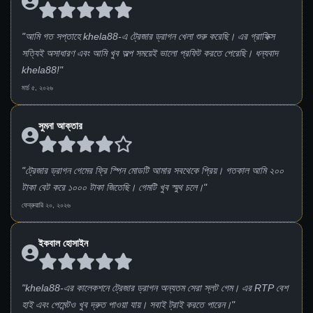
"আমি গত সপ্তাহে khela88-এ ট্রেজার ড্রাগন খেলা শুরু করেছি। এর গ্রাফিক্স
সত্যিই অসাধারণ এবং আমি খুব অল্প সময়েই ভালো প্রফিট করতে পেরেছি। ধন্যবাদ
khela88!"
মার্চ ৫, ২০২৬
সুমনা আক্তার
"ট্রেজার ড্রাগন গেমের ফ্রি স্পিন মোডটি আমার সবথেকে প্রিয়। গতকাল আমি ২০০
টাকা বেট করে ১০০০ টাকা জিতেছি। গেমটি খুব স্মুথ চলে।"
ফেব্রুয়ারি ২০, ২০২৬
ইকবাল হোসাইন
"khela88-এর কালেকশনে ট্রেজার ড্রাগন অন্যতম সেরা স্লট গেম। এর RTP বেশ
হাই এবং পেমেন্টও খুব দ্রুত পাওয়া যায়। সবাই ট্রাই করতে পারেন।"